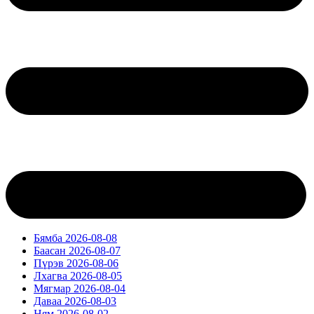
Бямба 2026-08-08
Баасан 2026-08-07
Пүрэв 2026-08-06
Лхагва 2026-08-05
Мягмар 2026-08-04
Даваа 2026-08-03
Ням 2026-08-02